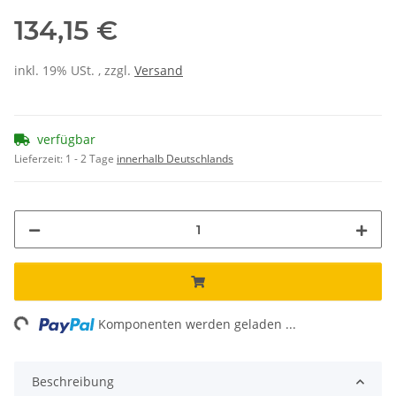
134,15 €
inkl. 19% USt. , zzgl.
Versand
verfügbar
Lieferzeit:
1 - 2 Tage
innerhalb Deutschlands
ng...
Komponenten werden geladen ...
Beschreibung