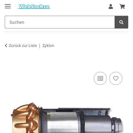
Zurück zur Liste
Zyklon