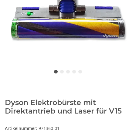
Dyson Elektrobürste mit
Direktantrieb und Laser für V15
Artikelnummer:
971360-01