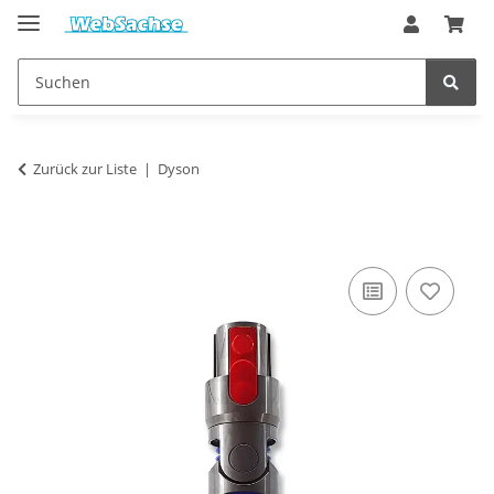
Zurück zur Liste
Dyson