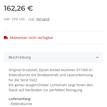
162,26 €
inkl. 19% USt. , zzgl.
Versand
Momentan nicht verfügbar
Beschreibung
Original Ersatzteil, Dyson Artikel-Nummer 971360-01
Elektrobürste mit Direktantrieb und Lasererkennung
für die Serie SV22
Ein genau ausgerichteter Lichtstrahl zeigt Ihnen den
Staub auf Hartböden zur perfekten Reinigung.
Lieferumfang:
- Elektrobürste