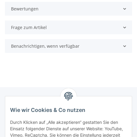
Bewertungen
Frage zum Artikel
Benachrichtigen, wenn verfügbar
Wie wir Cookies & Co nutzen
Zahlungsmöglichkeiten
Durch Klicken auf „Alle akzeptieren“ gestatten Sie den
Versandinformationen
Einsatz folgender Dienste auf unserer Website: YouTube,
Vimeo, ReCaptcha. Sie können die Einstellung jederzeit