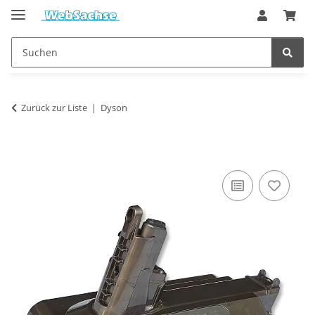
Zurück zur Liste
Dyson