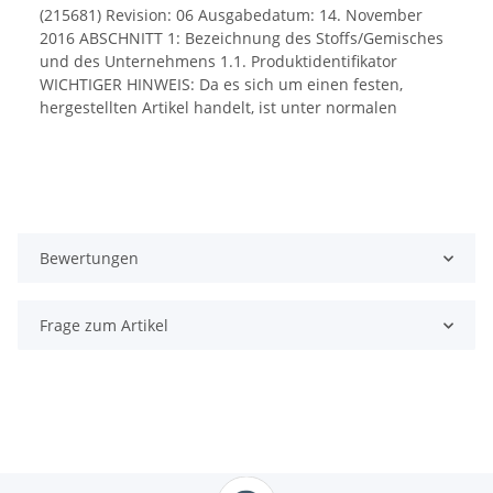
Bewertungen
Frage zum Artikel