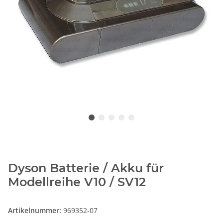
Dyson Batterie / Akku für
Modellreihe V10 / SV12
Artikelnummer:
969352-07