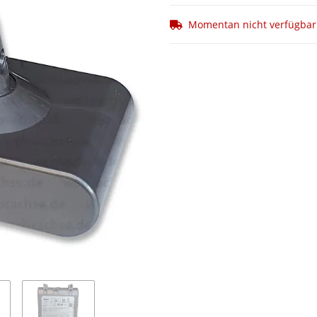
Momentan nicht verfügbar