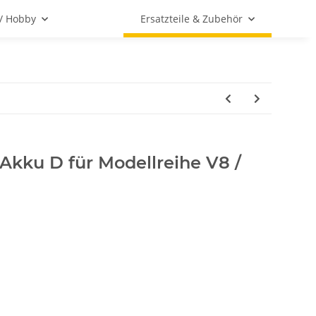
 / Hobby
Ersatzteile & Zubehör
 Akku D für Modellreihe V8 /