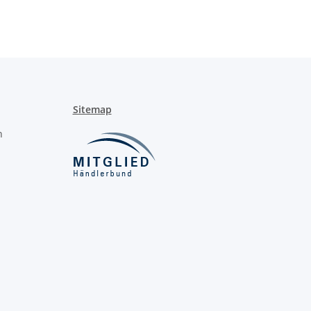
Sitemap
n