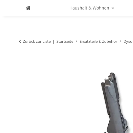
Haushalt & Wohnen
Zurück zur Liste
Startseite
Ersatzteile & Zubehör
Dyso