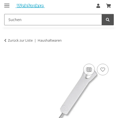
Zurück zur Liste
Haushaltwaren