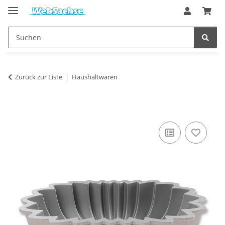
Zurück zur Liste
Haushaltwaren