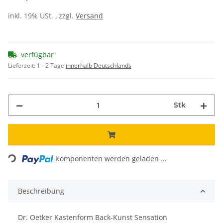
inkl. 19% USt. , zzgl.
Versand
verfügbar
Lieferzeit:
1 - 2 Tage
innerhalb Deutschlands
Stk
ing...
Komponenten werden geladen ...
Beschreibung
Dr. Oetker Kastenform Back-Kunst Sensation