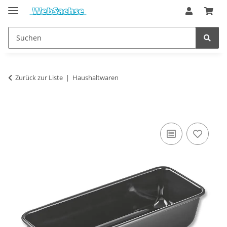
Zurück zur Liste
Haushaltwaren