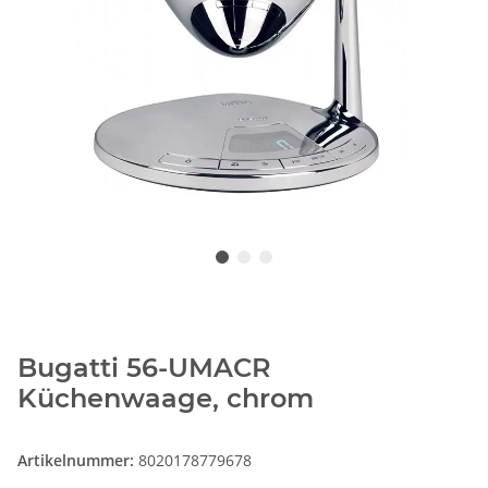
Bugatti 56-UMACR
Küchenwaage, chrom
Artikelnummer:
8020178779678