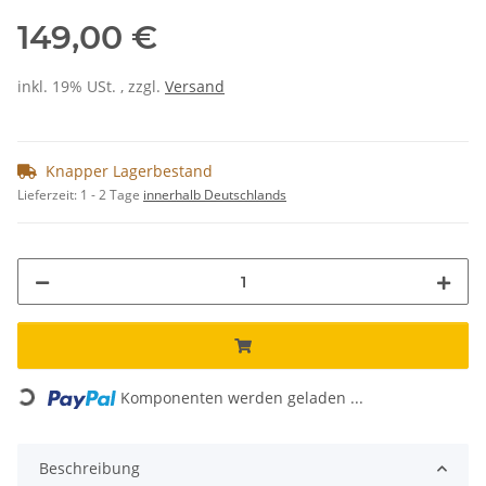
149,00 €
inkl. 19% USt. , zzgl.
Versand
Knapper Lagerbestand
Lieferzeit:
1 - 2 Tage
innerhalb Deutschlands
Loading...
Komponenten werden geladen ...
Beschreibung