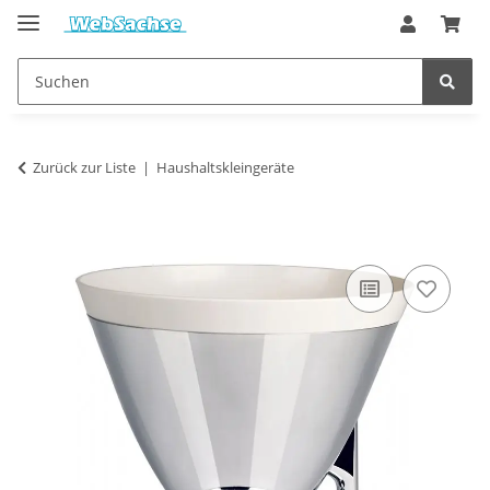
Zurück zur Liste
Haushaltskleingeräte