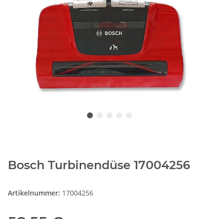
Bosch Turbinendüse 17004256
Artikelnummer:
17004256