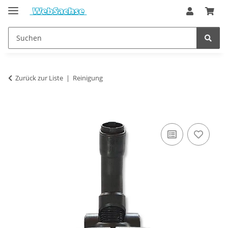
Zurück zur Liste
Reinigung