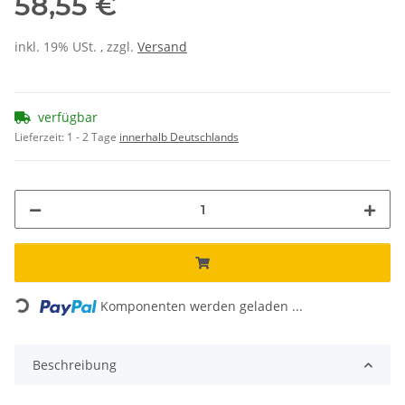
58,55 €
inkl. 19% USt. , zzgl.
Versand
verfügbar
Lieferzeit:
1 - 2 Tage
innerhalb Deutschlands
Loading...
Komponenten werden geladen ...
Beschreibung