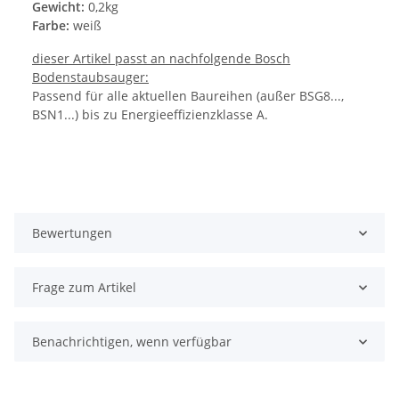
Gewicht:
0,2kg
Farbe:
weiß
dieser Artikel passt an nachfolgende Bosch
Bodenstaubsauger:
Passend für alle aktuellen Baureihen (außer BSG8...,
BSN1...) bis zu Energieeffizienzklasse A.
Bewertungen
Frage zum Artikel
Benachrichtigen, wenn verfügbar