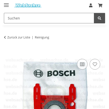
Zurück zur Liste
Reinigung