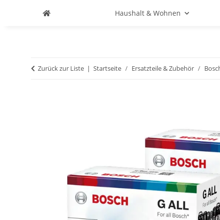
Haushalt & Wohnen
Zurück zur Liste
Startseite
Ersatzteile & Zubehör
Bosc