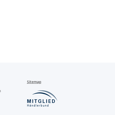
Sitemap
n