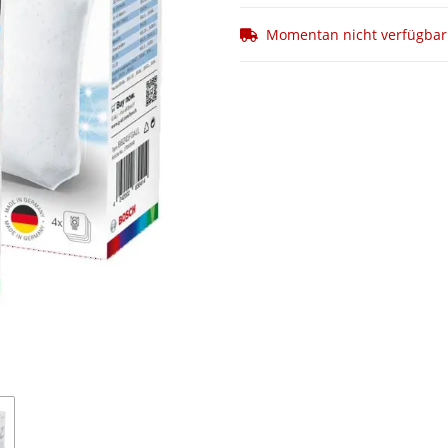
Momentan nicht verfügbar