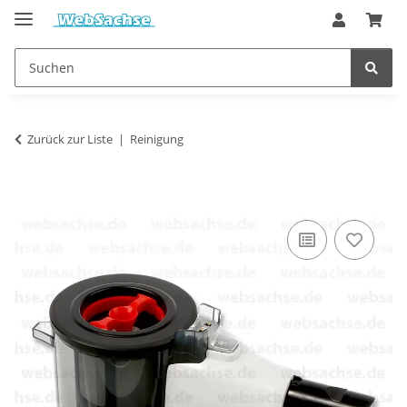
Zurück zur Liste
Reinigung