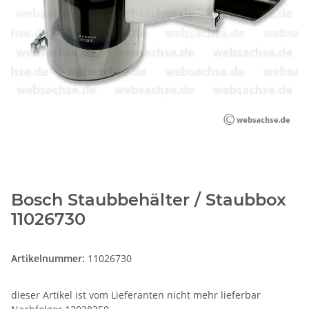
Bosch Staubbehälter / Staubbox
11026730
Artikelnummer:
11026730
dieser Artikel ist vom Lieferanten nicht mehr lieferbar