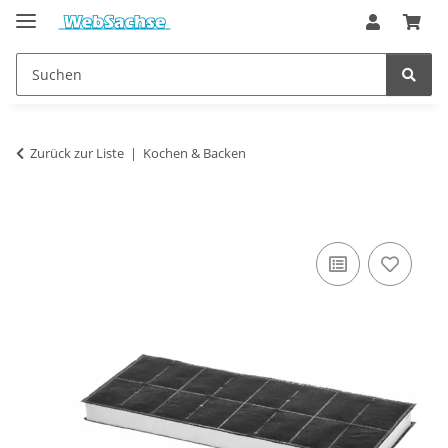
Zurück zur Liste
Kochen & Backen