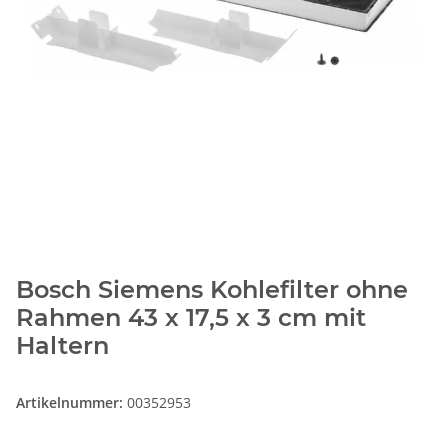
Bosch Siemens Kohlefilter ohne
Rahmen 43 x 17,5 x 3 cm mit
Haltern
Artikelnummer:
00352953