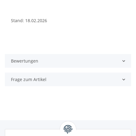
Stand: 18.02.2026
Bewertungen
Frage zum Artikel