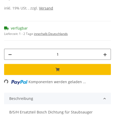
inkl. 19% USt. , zzgl.
Versand
verfügbar
Lieferzeit:
1 - 2 Tage
innerhalb Deutschlands
ng...
Komponenten werden geladen ...
Beschreibung
B/S/H Ersatzteil Bosch Dichtung für Staubsauger