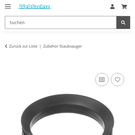
Zurück zur Liste
Zubehör Staubsauger