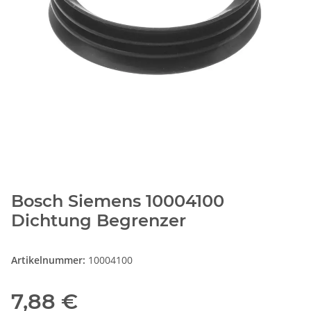
Bosch Siemens 10004100
Dichtung Begrenzer
Artikelnummer:
10004100
7,88 €