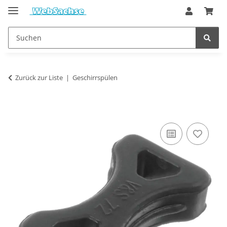
Zurück zur Liste
Geschirrspülen