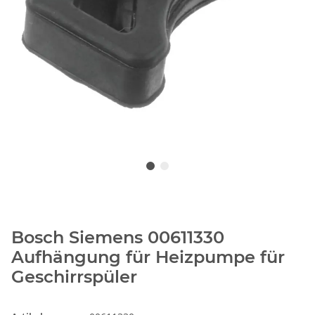
Bosch Siemens 00611330
Aufhängung für Heizpumpe für
Geschirrspüler