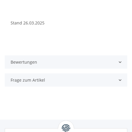
Stand 26.03.2025
Bewertungen
Frage zum Artikel