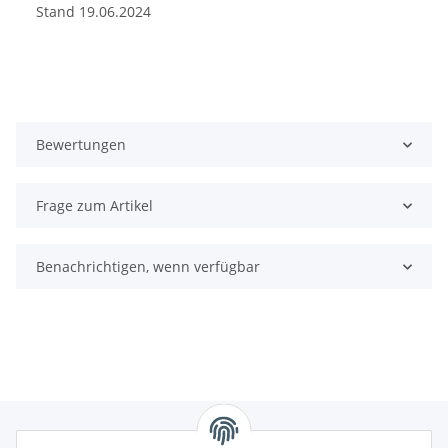
Stand 19.06.2024
Bewertungen
Frage zum Artikel
Benachrichtigen, wenn verfügbar