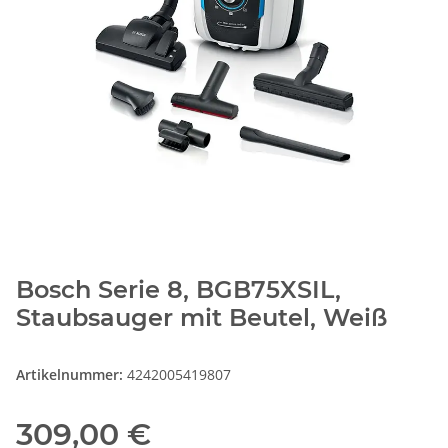
Bosch Serie 8, BGB75XSIL,
Staubsauger mit Beutel, Weiß
Artikelnummer:
4242005419807
309,00 €