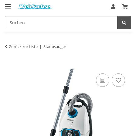
Zurück zur Liste
Staubsauger