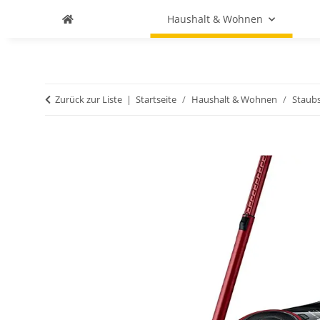
Haushalt & Wohnen
Zurück zur Liste
Startseite
Haushalt & Wohnen
Staub