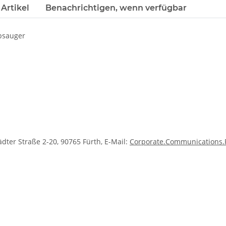
Artikel
Benachrichtigen, wenn verfügbar
bsauger
ter Straße 2-20, 90765 Fürth, E-Mail:
Corporate.Communications