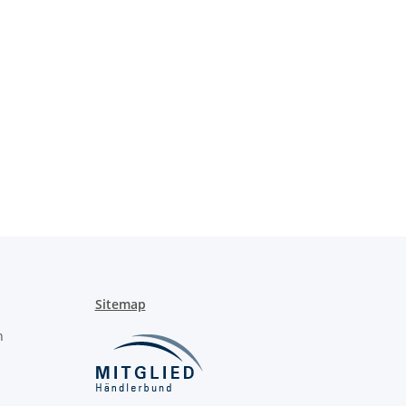
Sitemap
n