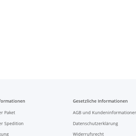
formationen
Gesetzliche Informationen
r Paket
AGB und Kundeninformatione
r Spedition
Datenschutzerklärung
kung
Widerrufsrecht