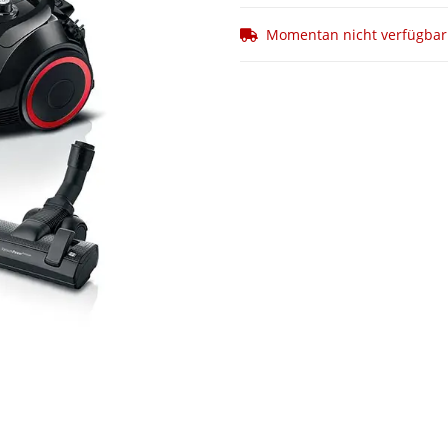
Momentan nicht verfügbar