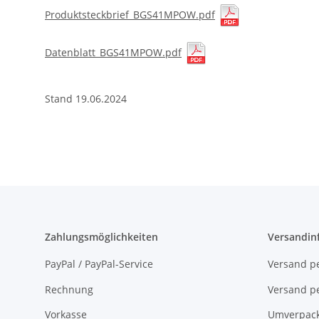
Produktsteckbrief_BGS41MPOW.pdf
Datenblatt_BGS41MPOW.pdf
Stand 19.06.2024
Zahlungsmöglichkeiten
Versandin
PayPal / PayPal-Service
Versand pe
Rechnung
Versand pe
Vorkasse
Umverpac