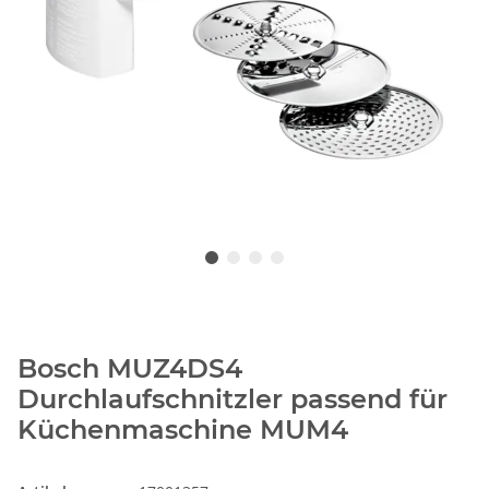
Bosch MUZ4DS4
Durchlaufschnitzler passend für
Küchenmaschine MUM4