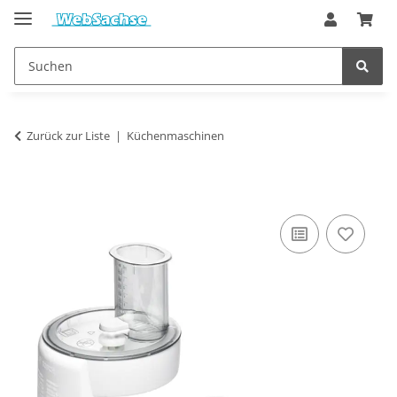
Zurück zur Liste
Küchenmaschinen