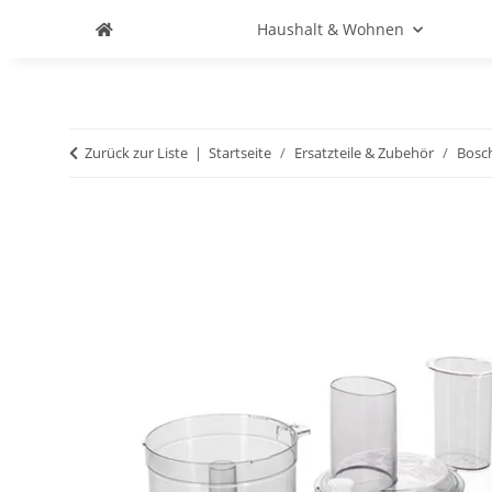
Haushalt & Wohnen
Zurück zur Liste
Startseite
Ersatzteile & Zubehör
Bosc