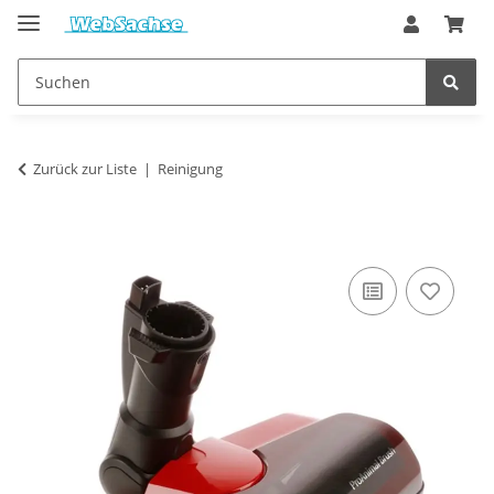
Zurück zur Liste
Reinigung