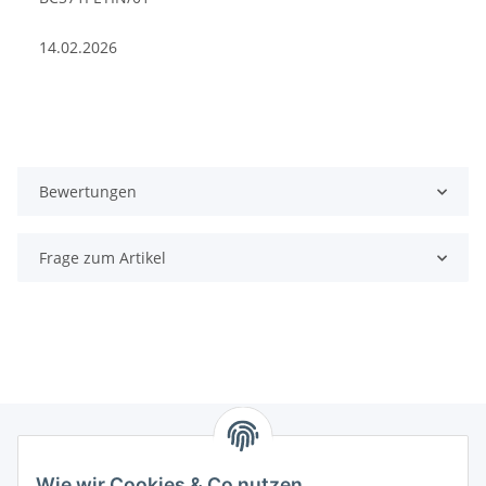
14.02.2026
Bewertungen
Frage zum Artikel
Wie wir Cookies & Co nutzen
Zahlungsmöglichkeiten