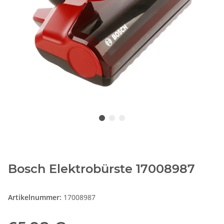
Bosch Elektrobürste 17008987
Artikelnummer:
17008987