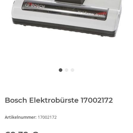
Bosch Elektrobürste 17002172
Artikelnummer:
17002172