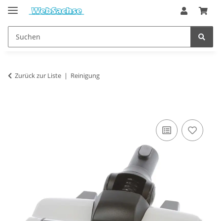
Zurück zur Liste
Reinigung