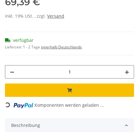
69,39 €
inkl. 19% USt. , zzgl.
Versand
verfügbar
Lieferzeit:
1 - 2 Tage
innerhalb Deutschlands
Loading...
Komponenten werden geladen ...
Beschreibung