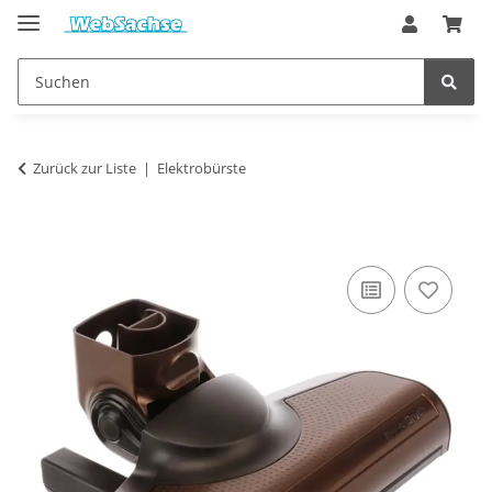
Zurück zur Liste
Elektrobürste