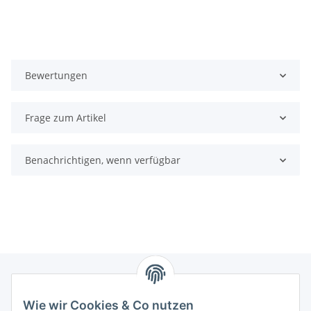
Bewertungen
Frage zum Artikel
Benachrichtigen, wenn verfügbar
Wie wir Cookies & Co nutzen
Zahlungsmöglichkeiten