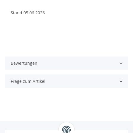
Stand 05.06.2026
Bewertungen
Frage zum Artikel