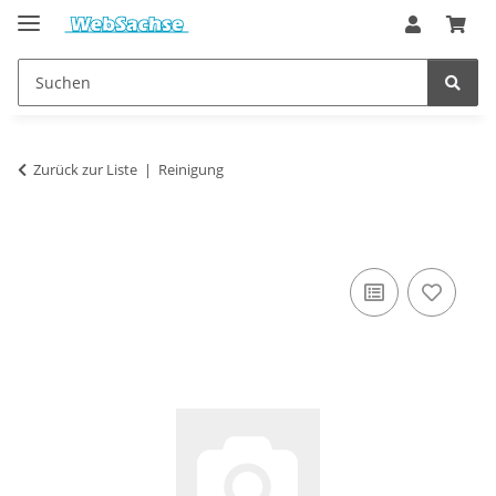
Zurück zur Liste
Reinigung