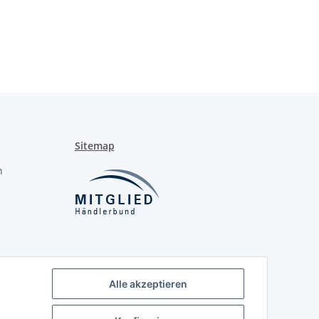
Sitemap
n
Alle akzeptieren