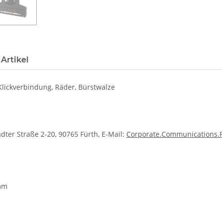
Artikel
 Klickverbindung, Räder, Bürstwalze
dter Straße 2-20, 90765 Fürth, E-Mail:
Corporate.Communications
 mm