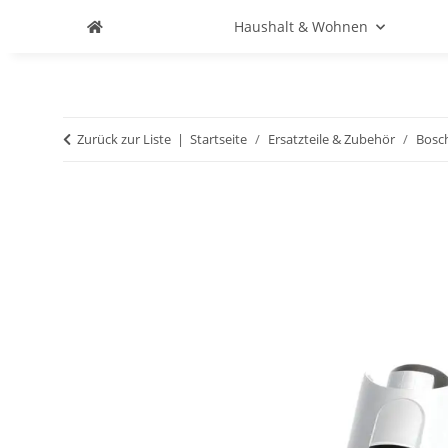
Haushalt & Wohnen
Zurück zur Liste
Startseite
Ersatzteile & Zubehör
Bosc