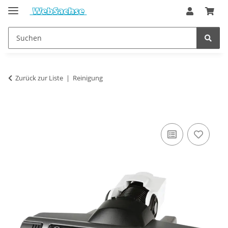
Zurück zur Liste
Reinigung