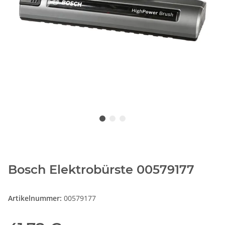
Bosch Elektrobürste 00579177
Artikelnummer:
00579177