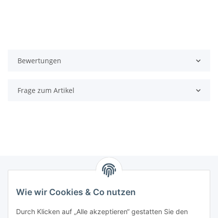
Bewertungen
Frage zum Artikel
Wie wir Cookies & Co nutzen
Zahlungsmöglichkeiten
Durch Klicken auf „Alle akzeptieren“ gestatten Sie den