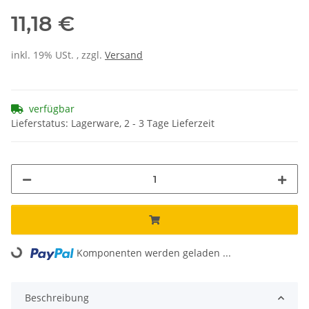
11,18 €
inkl. 19% USt. , zzgl.
Versand
verfügbar
Lieferstatus: Lagerware, 2 - 3 Tage Lieferzeit
Komponenten werden geladen ...
Loading...
Beschreibung