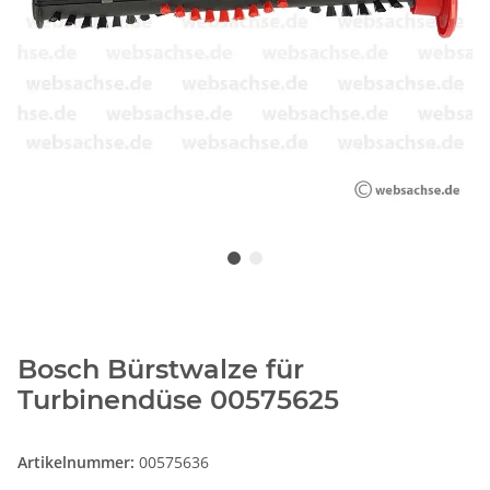
Bosch Bürstwalze für
Turbinendüse 00575625
Artikelnummer:
00575636