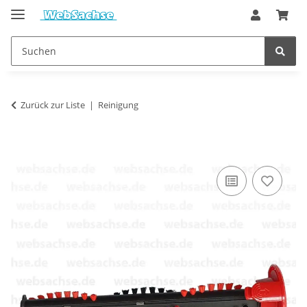
Zurück zur Liste
Reinigung