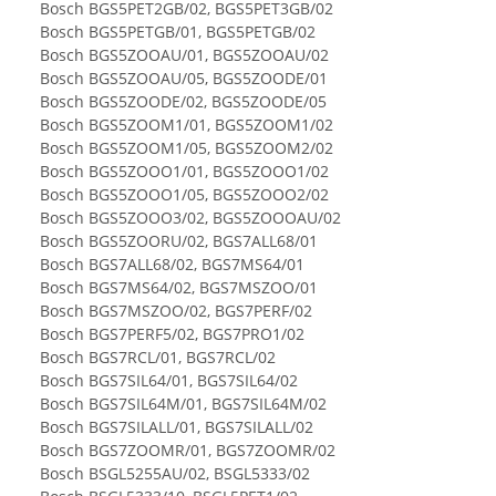
Bosch BGS5PET2GB/02, BGS5PET3GB/02
Bosch BGS5PETGB/01, BGS5PETGB/02
Bosch BGS5ZOOAU/01, BGS5ZOOAU/02
Bosch BGS5ZOOAU/05, BGS5ZOODE/01
Bosch BGS5ZOODE/02, BGS5ZOODE/05
Bosch BGS5ZOOM1/01, BGS5ZOOM1/02
Bosch BGS5ZOOM1/05, BGS5ZOOM2/02
Bosch BGS5ZOOO1/01, BGS5ZOOO1/02
Bosch BGS5ZOOO1/05, BGS5ZOOO2/02
Bosch BGS5ZOOO3/02, BGS5ZOOOAU/02
Bosch BGS5ZOORU/02, BGS7ALL68/01
Bosch BGS7ALL68/02, BGS7MS64/01
Bosch BGS7MS64/02, BGS7MSZOO/01
Bosch BGS7MSZOO/02, BGS7PERF/02
Bosch BGS7PERF5/02, BGS7PRO1/02
Bosch BGS7RCL/01, BGS7RCL/02
Bosch BGS7SIL64/01, BGS7SIL64/02
Bosch BGS7SIL64M/01, BGS7SIL64M/02
Bosch BGS7SILALL/01, BGS7SILALL/02
Bosch BGS7ZOOMR/01, BGS7ZOOMR/02
Bosch BSGL5255AU/02, BSGL5333/02