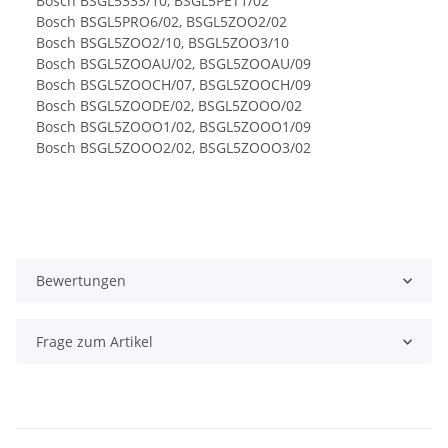
Bosch BSGL5333/10, BSGL5PET1/02
Bosch BSGL5PRO6/02, BSGL5ZOO2/02
Bosch BSGL5ZOO2/10, BSGL5ZOO3/10
Bosch BSGL5ZOOAU/02, BSGL5ZOOAU/09
Bosch BSGL5ZOOCH/07, BSGL5ZOOCH/09
Bosch BSGL5ZOODE/02, BSGL5ZOOO/02
Bosch BSGL5ZOOO1/02, BSGL5ZOOO1/09
Bosch BSGL5ZOOO2/02, BSGL5ZOOO3/02
Bewertungen
Frage zum Artikel