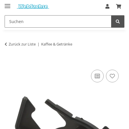
Zurück zur Liste
Kaffee & Getränke