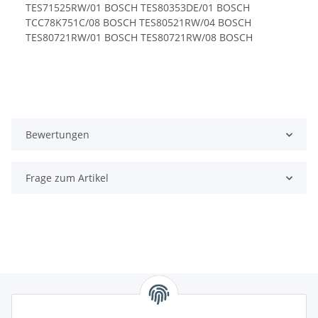
Bewertungen
Frage zum Artikel