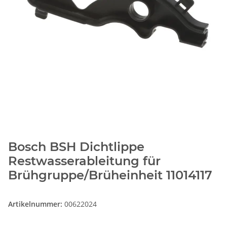
Bosch BSH Dichtlippe
Restwasserableitung für
Brühgruppe/Brüheinheit 11014117
Artikelnummer:
00622024