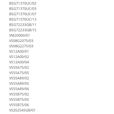
BSG71370UC/02
BSG71370UC/03
BSG71370UC/07
BSG71370UC/13
BSG72233GB/11
BSG72233GB/15
VM20000/01
VS08G2075/03
VS08G2275/03
VS12A00/01
VS12A00/02
VS12A00/04
VS55A75/02
VS55A75/05
VS55A89/02
VS55A89/05
VS55A89/06
VS55B75/02
VS55B75/05
VS55B75/06
VSZ62545GB/01