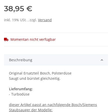
38,95 €
inkl. 19% USt. , zzgl.
Versand
Momentan nicht verfügbar
Beschreibung
Original Ersatzteil Bosch, Polsterdüse
Saugt und bürstet gleichzeitig.
Lieferumfang:
- Turbodüse
dieser Artikel passt an nachfolgende Bosch/Siemens
Staubsauger der Modelle: