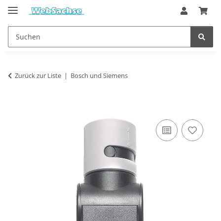
Zurück zur Liste
Bosch und Siemens