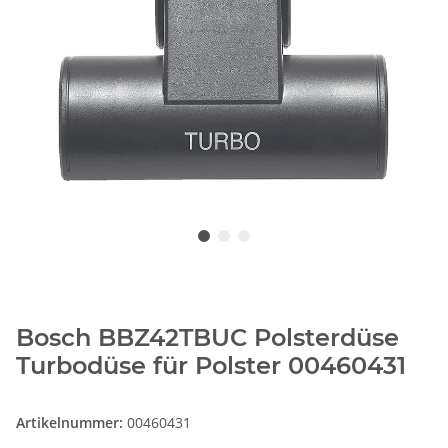
Bosch BBZ42TBUC Polsterdüse
Turbodüse für Polster 00460431
Artikelnummer:
00460431