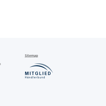
Sitemap
n