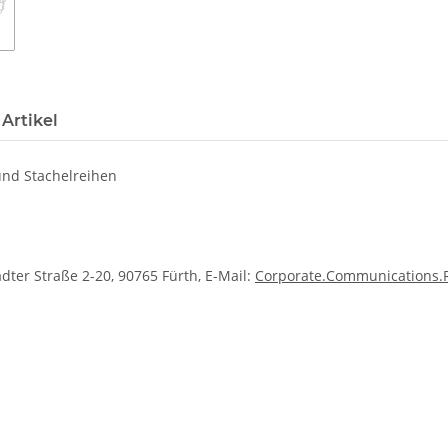
Artikel
 und Stachelreihen
dter Straße 2-20, 90765 Fürth, E-Mail:
Corporate.Communications