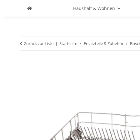
Haushalt & Wohnen
Zurück zur Liste
Startseite
Ersatzteile & Zubehör
Bosc