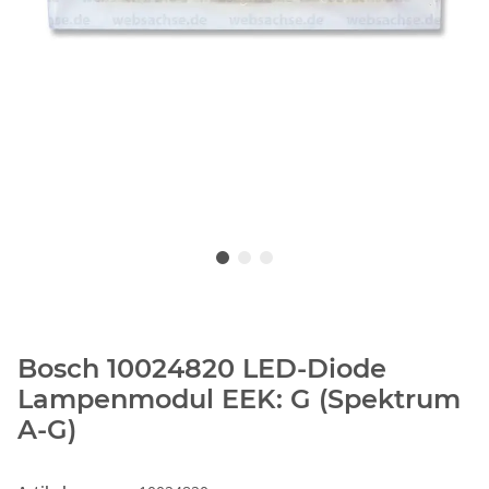
Bosch 10024820 LED-Diode
Lampenmodul EEK: G (Spektrum
A-G)