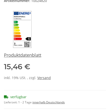
Artikelnummer:
10024820
Produktdatenblatt
15,46 €
inkl. 19% USt. , zzgl.
Versand
verfügbar
Lieferzeit:
1 - 2 Tage
innerhalb Deutschlands