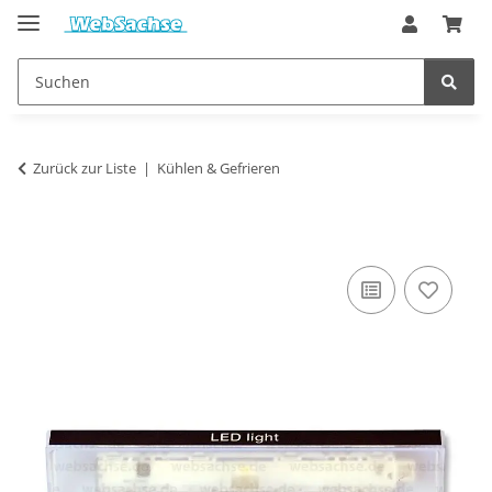
Zurück zur Liste
Kühlen & Gefrieren