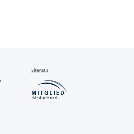
Sitemap
n