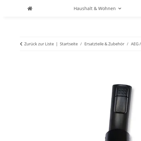
Haushalt & Wohnen
Zurück zur Liste
Startseite
Ersatzteile & Zubehör
AEG /