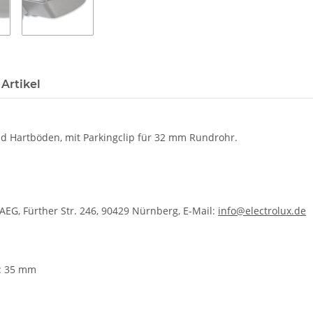
Artikel
d Hartböden, mit Parkingclip für 32 mm Rundrohr.
EG, Fürther Str. 246, 90429 Nürnberg, E-Mail:
info@electrolux.de
r: 35 mm