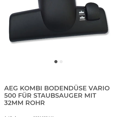
AEG KOMBI BODENDÜSE VARIO
500 FÜR STAUBSAUGER MIT
32MM ROHR