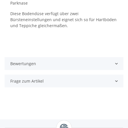
Parknase
Diese Bodendüse verfügt über zwei
Bürsteneinstellungen und eignet sich so für Hartböden
und Teppiche gleichermaßen.
Bewertungen
Frage zum Artikel