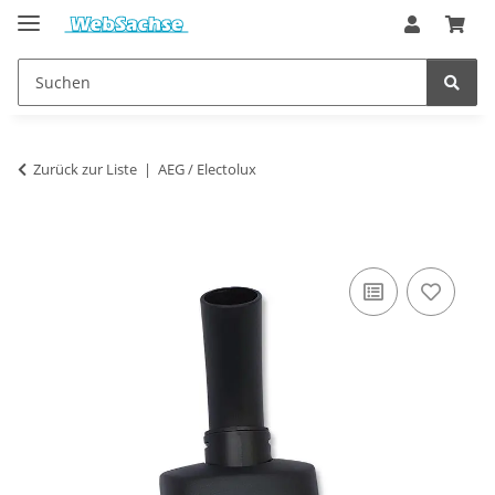
Zurück zur Liste
AEG / Electolux