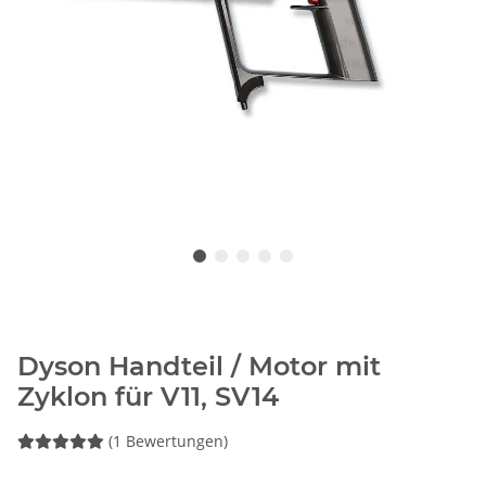
Dyson Handteil / Motor mit
Zyklon für V11, SV14
(1 Bewertungen)