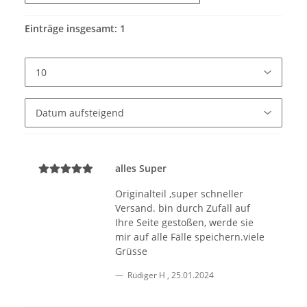
Einträge insgesamt: 1
alles Super
Originalteil ,super schneller
Versand. bin durch Zufall auf
Ihre Seite gestoßen, werde sie
mir auf alle Fälle speichern.viele
Grüsse
Rüdiger H
,
25.01.2024