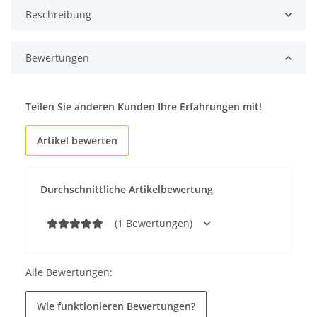
Beschreibung
Bewertungen
Teilen Sie anderen Kunden Ihre Erfahrungen mit!
Artikel bewerten
Durchschnittliche Artikelbewertung
(1 Bewertungen)
Alle Bewertungen:
Wie funktionieren Bewertungen?