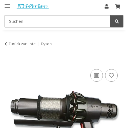
Zurück zur Liste
Dyson