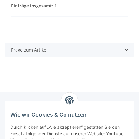
Einträge insgesamt: 1
Frage zum Artikel
Wie wir Cookies & Co nutzen
Zahlungsmöglichkeiten
Durch Klicken auf „Alle akzeptieren“ gestatten Sie den
Versandinformationen
Einsatz folgender Dienste auf unserer Website: YouTube,